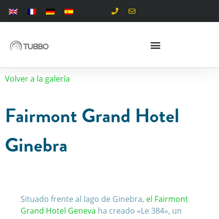
Volver a la galería
Fairmont Grand Hotel
Ginebra
Situado frente al lago de Ginebra,
el Fairmont
Grand Hotel Geneva
ha creado «Le 384», un