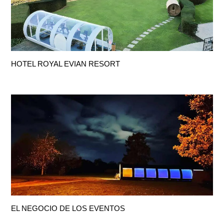
HOTEL ROYAL EVIAN RESORT
EL NEGOCIO DE LOS EVENTOS