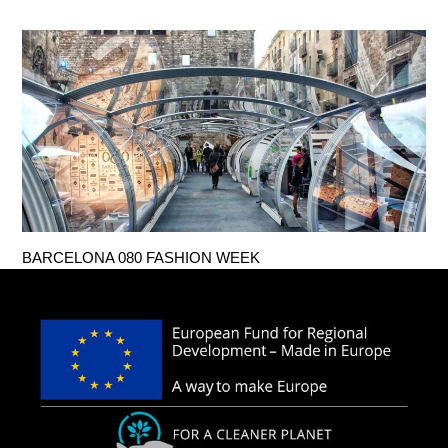
BARCELONA 080 FASHION WEEK