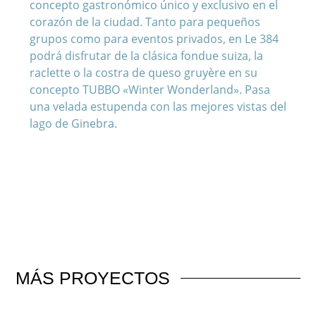
concepto gastronómico único y exclusivo en el
corazón de la ciudad. Tanto para pequeños
grupos como para eventos privados, en Le 384
podrá disfrutar de la clásica fondue suiza, la
raclette o la costra de queso gruyère en su
concepto TUBBO «Winter Wonderland». Pasa
una velada estupenda con las mejores vistas del
lago de Ginebra.
MÁS
PROYECTOS