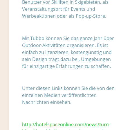
Benutzer vor Skiliften in Skigebieten, als
Veranstaltungsort für Events und
Werbeaktionen oder als Pop-up-Store.
Mit Tubbo können Sie das ganze Jahr über
Outdoor-Aktivitäten organisieren. Es ist
einfach zu lizenzieren, kostengünstig und
sein Design trägt dazu bei, Umgebungen
für einzigartige Erfahrungen zu schaffen.
Unter diesen Links können Sie die von den
einzelnen Medien veröffentlichten
Nachrichten einsehen.
http://hotelspaceonline.com/news/turn-