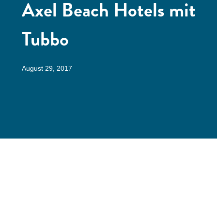
Axel Beach Hotels mit
Tubbo
August 29, 2017