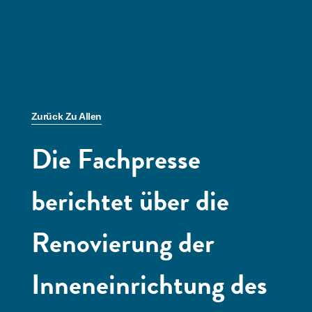
Zurück Zu Allen
Die Fachpresse
berichtet über die
Renovierung der
Inneneinrichtung des