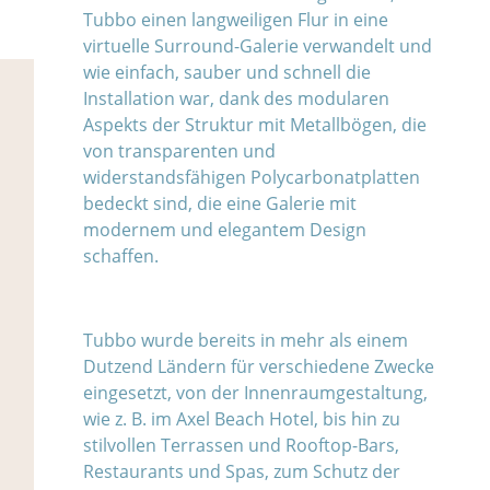
Tubbo einen langweiligen Flur in eine
virtuelle Surround-Galerie verwandelt und
wie einfach, sauber und schnell die
Installation war, dank des modularen
Aspekts der Struktur mit Metallbögen, die
von transparenten und
widerstandsfähigen Polycarbonatplatten
bedeckt sind, die eine Galerie mit
modernem und elegantem Design
schaffen.
Tubbo wurde bereits in mehr als einem
Dutzend Ländern für verschiedene Zwecke
eingesetzt, von der Innenraumgestaltung,
wie z. B. im Axel Beach Hotel, bis hin zu
stilvollen Terrassen und Rooftop-Bars,
Restaurants und Spas, zum Schutz der