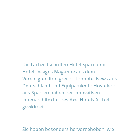
Die Fachzeitschriften Hotel Space und
Hotel Designs Magazine aus dem
Vereinigten Königreich, Tophotel News aus
Deutschland und Equipamiento Hostelero
aus Spanien haben der innovativen
Innenarchitektur des Axel Hotels Artikel
gewidmet.
Sie haben besonders hervorgehoben, wie