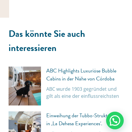
Das könnte Sie auch
interessieren
ABC Highlights Luxuriöse Bubble
Cabins in der Nähe von Córdoba
ABC wurde 1903 gegründet und
gilt als eine der einflussreichsten
Einweihung der Tubbo-Strukturen
in ‚La Dehesa Experiences‘.