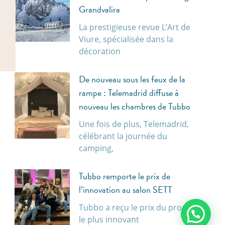
Grandvalira
La prestigieuse revue L’Art de
Viure, spécialisée dans la
décoration
De nouveau sous les feux de la
rampe : Telemadrid diffuse à
nouveau les chambres de Tubbo
Une fois de plus, Telemadrid,
célébrant la journée du
camping,
Tubbo remporte le prix de
l’innovation au salon SETT
Tubbo a reçu le prix du produit
le plus innovant