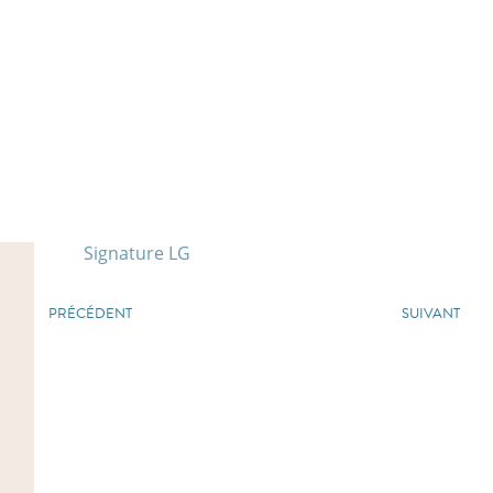
Signature LG
PRÉCÉDENT
SUIVANT