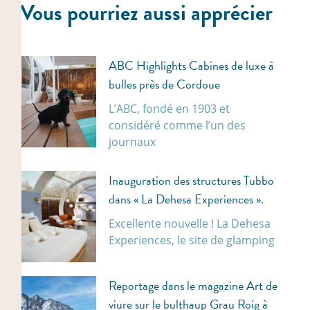
Vous pourriez aussi apprécier
ABC Highlights Cabines de luxe à
bulles près de Cordoue
L’ABC, fondé en 1903 et
considéré comme l’un des
journaux
Inauguration des structures Tubbo
dans « La Dehesa Experiences ».
Excellente nouvelle ! La Dehesa
Experiences, le site de glamping
Reportage dans le magazine Art de
viure sur le bulthaup Grau Roig à