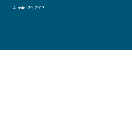
Janvier 20, 2017