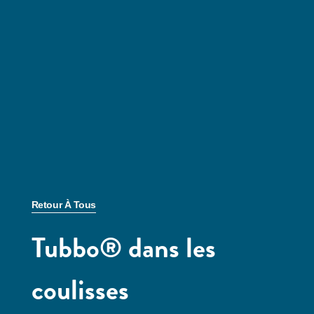
Retour À Tous
Tubbo® dans les
coulisses