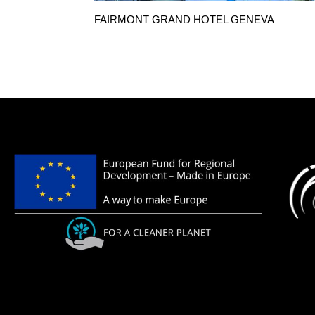
FAIRMONT GRAND HOTEL GENEVA