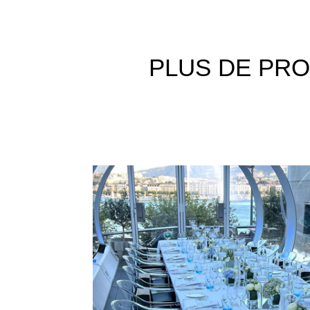
PLUS DE
PRO