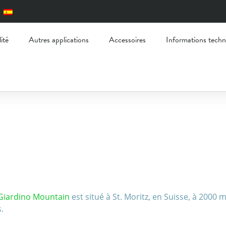
lité
Autres applications
Accessoires
Informations techn
Giardino Mountain
est situé à St. Moritz, en Suisse, à 2000
.