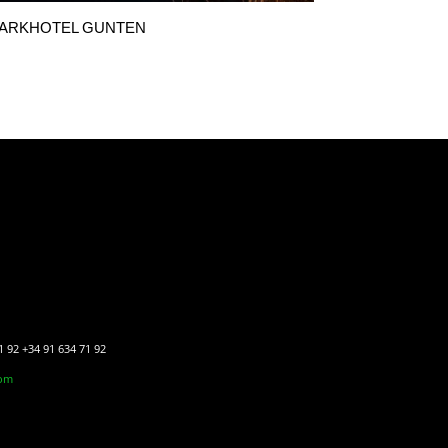
ARKHOTEL GUNTEN
1 92 +34 91 634 71 92
com