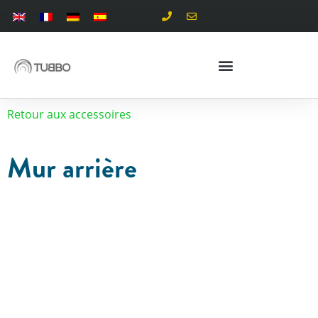
Retour aux accessoires
Mur arrière