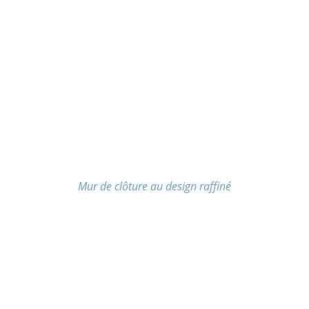
Mur de clôture au design raffiné